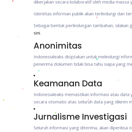
dikerjakan secara kolaboratif oleh media massa 
Identitas informan publik akan terlindungi dan te
Sebagai bentuk perlindungan tambahan, silakan
sini
.
Anonimitas
Indonesialeaks diciptakan untuk melindungi inform
penerima dokumen tidak bisa tahu siapa yang men
Keamanan Data
Indonesialeaks memastikan informasi atau data y
secara otomatis atas seluruh data yang dikirim m
Jurnalisme Investigasi
Seluruh informasi yang diterima, akan diperiksa 