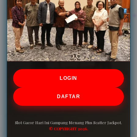
LOGIN
Anggota
DAFTAR
Miftah Faridl
CNN Indonesia
Slot Gacor Hari Ini Gampang Menang Plus Scatter Jackpot.
© COPYRIGHT 2026.
Anggota