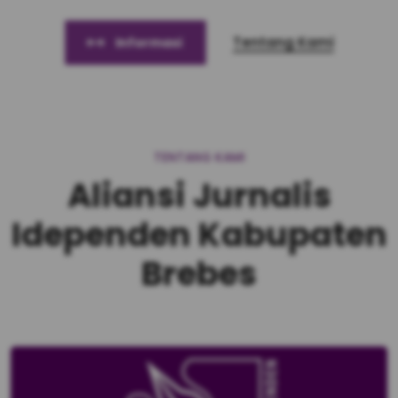
Tentang Kami
Informasi
TENTANG KAMI
Aliansi Jurnalis
Idependen Kabupaten
Brebes